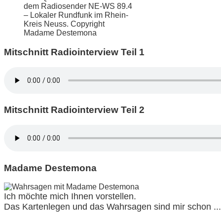
dem Radiosender NE-WS 89.4
– Lokaler Rundfunk im Rhein-
Kreis Neuss. Copyright
Madame Destemona
Mitschnitt Radiointerview Teil 1
Mitschnitt Radiointerview Teil 2
Madame Destemona
Ich möchte mich Ihnen vorstellen.
Das Kartenlegen und das Wahrsagen sind mir schon ...