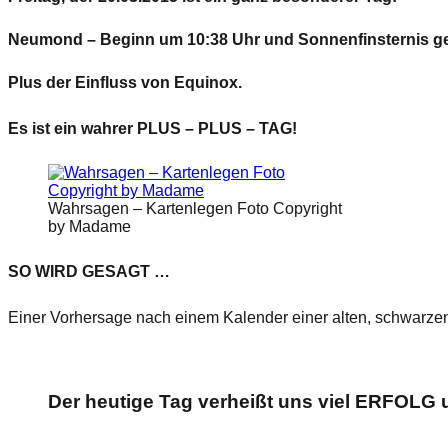
Neumond – Beginn um 10:38 Uhr und Sonnenfinsternis ge
Plus der Einfluss von Equinox.
Es ist ein wahrer PLUS – PLUS – TAG!
Wahrsagen – Kartenlegen Foto Copyright
by Madame
SO WIRD GESAGT …
Einer Vorhersage nach einem Kalender einer alten, schwar
Der heutige Tag verheißt uns viel
ERFOLG
u