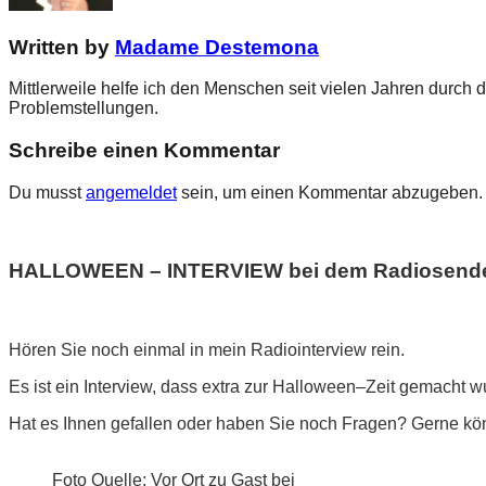
Written by
Madame Destemona
Mittlerweile helfe ich den Menschen seit vielen Jahren durch 
Problemstellungen.
Schreibe einen Kommentar
Du musst
angemeldet
sein, um einen Kommentar abzugeben.
HALLOWEEN – INTERVIEW bei dem Radiosender 
Hören Sie noch einmal in mein Radiointerview rein.
Es ist ein Interview, dass extra zur Halloween–Zeit gemacht wu
Hat es Ihnen gefallen oder haben Sie noch Fragen? Gerne kö
Foto Quelle: Vor Ort zu Gast bei