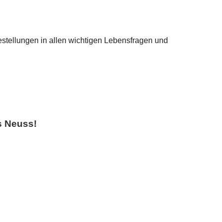
festellungen in allen wichtigen Lebensfragen und
s Neuss!