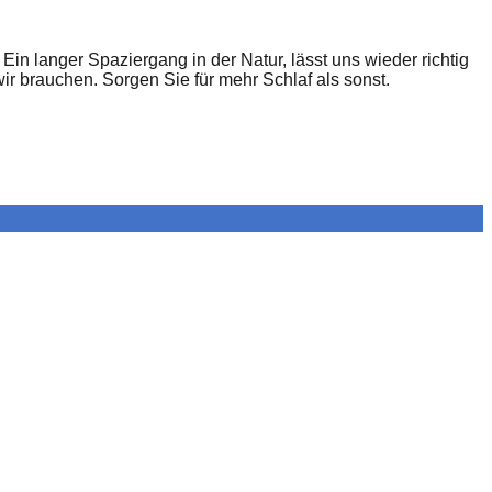
in langer Spaziergang in der Natur, lässt uns wieder richtig
r brauchen. Sorgen Sie für mehr Schlaf als sonst.