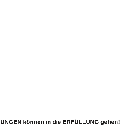
NUNGEN
können in die
ERFÜLLUNG
gehen!