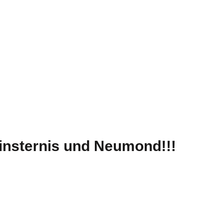
insternis und Neumond!!!