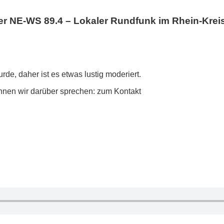
NE-WS 89.4 – Lokaler Rundfunk im Rhein-Krei
rde, daher ist es etwas lustig moderiert.
nnen wir darüber sprechen: zum Kontakt