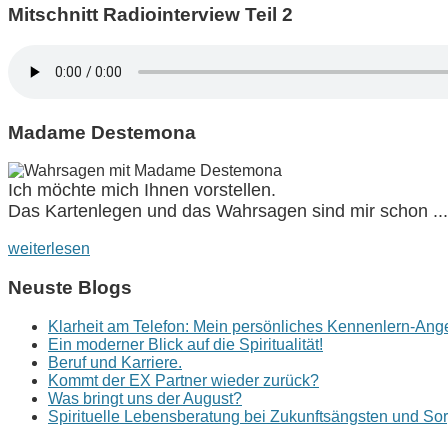
Mitschnitt Radiointerview Teil 2
Madame Destemona
Ich möchte mich Ihnen vorstellen.
Das Kartenlegen und das Wahrsagen sind mir schon ...
weiterlesen
Neuste Blogs
Klarheit am Telefon: Mein persönliches Kennenlern-Ang
Ein moderner Blick auf die Spiritualität!
Beruf und Karriere.
Kommt der EX Partner wieder zurück?
Was bringt uns der August?
Spirituelle Lebensberatung bei Zukunftsängsten und So