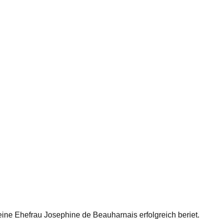
ne Ehefrau Josephine de Beauharnais erfolgreich beriet.