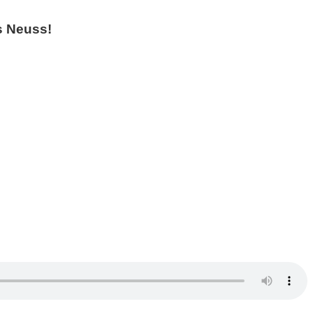
s Neuss!