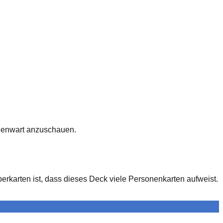
egenwart anzuschauen.
erkarten ist, dass dieses Deck viele Personenkarten aufweist.