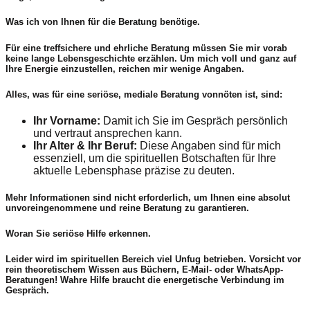
Was ich von Ihnen für die Beratung benötige.
Für eine treffsichere und ehrliche Beratung müssen Sie mir vorab
keine lange Lebensgeschichte erzählen. Um mich voll und ganz auf
Ihre Energie einzustellen, reichen mir wenige Angaben.
Alles, was für eine seriöse, mediale Beratung vonnöten ist, sind:
Ihr Vorname:
Damit ich Sie im Gespräch persönlich
und vertraut ansprechen kann.
Ihr Alter & Ihr Beruf:
Diese Angaben sind für mich
essenziell, um die spirituellen Botschaften für Ihre
aktuelle Lebensphase präzise zu deuten.
Mehr Informationen sind nicht erforderlich, um Ihnen eine absolut
unvoreingenommene und reine Beratung zu garantieren.
Woran Sie seriöse Hilfe erkennen.
Leider wird im spirituellen Bereich viel Unfug betrieben. Vorsicht vor
rein theoretischem Wissen aus Büchern, E-Mail- oder WhatsApp-
Beratungen! Wahre Hilfe braucht die energetische Verbindung im
Gespräch.