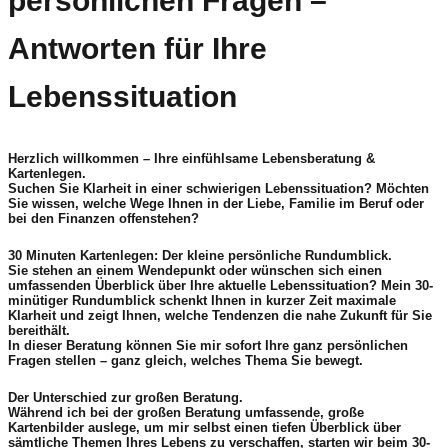
persönlichen Fragen –
Antworten für Ihre
Lebenssituation
Herzlich willkommen – Ihre einfühlsame Lebensberatung &
Kartenlegen.
Suchen Sie Klarheit in einer schwierigen Lebenssituation? Möchten
Sie wissen, welche Wege Ihnen in der Liebe, Familie im Beruf oder
bei den Finanzen offenstehen?
30 Minuten Kartenlegen: Der kleine persönliche Rundumblick.
Sie stehen an einem Wendepunkt oder wünschen sich einen
umfassenden Überblick über Ihre aktuelle Lebenssituation? Mein 30-
minütiger Rundumblick schenkt Ihnen in kurzer Zeit maximale
Klarheit und zeigt Ihnen, welche Tendenzen die nahe Zukunft für Sie
bereithält.
In dieser Beratung können Sie mir sofort Ihre ganz persönlichen
Fragen stellen – ganz gleich, welches Thema Sie bewegt.
Der Unterschied zur großen Beratung.
Während ich bei der großen Beratung umfassende, große
Kartenbilder auslege, um mir selbst einen tiefen Überblick über
sämtliche Themen Ihres Lebens zu verschaffen, starten wir beim 30-