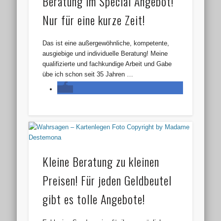
Beratung im Special Angebot!
Nur für eine kurze Zeit!
Das ist eine außergewöhnliche, kompetente,
ausgiebige und individuelle Beratung! Meine
qualifizierte und fachkundige Arbeit und Gabe
übe ich schon seit 35 Jahren …
Kleine Beratung zu kleinen
Preisen! Für jeden Geldbeutel
gibt es tolle Angebote!