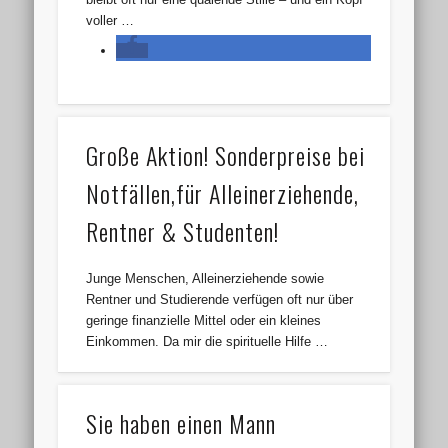
voller …
Große Aktion! Sonderpreise bei
Notfällen,für Alleinerziehende,
Rentner & Studenten!
Junge Menschen, Alleinerziehende sowie
Rentner und Studierende verfügen oft nur über
geringe finanzielle Mittel oder ein kleines
Einkommen. Da mir die spirituelle Hilfe …
Sie haben einen Mann