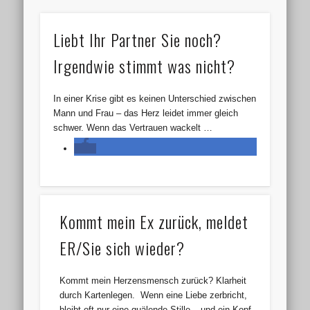
Liebt Ihr Partner Sie noch?
Irgendwie stimmt was nicht?
In einer Krise gibt es keinen Unterschied zwischen
Mann und Frau – das Herz leidet immer gleich
schwer. Wenn das Vertrauen wackelt …
Kommt mein Ex zurück, meldet
ER/Sie sich wieder?
Kommt mein Herzensmensch zurück? Klarheit
durch Kartenlegen. Wenn eine Liebe zerbricht,
bleibt oft nur eine quälende Stille – und ein Kopf