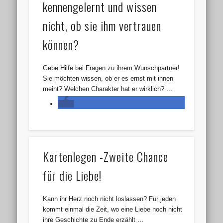
kennengelernt und wissen
nicht, ob sie ihm vertrauen
können?
Gebe Hilfe bei Fragen zu ihrem Wunschpartner!
Sie möchten wissen, ob er es ernst mit ihnen
meint? Welchen Charakter hat er wirklich? …
Kartenlegen -Zweite Chance
für die Liebe!
Kann ihr Herz noch nicht loslassen? Für jeden
kommt einmal die Zeit, wo eine Liebe noch nicht
ihre Geschichte zu Ende erzählt …