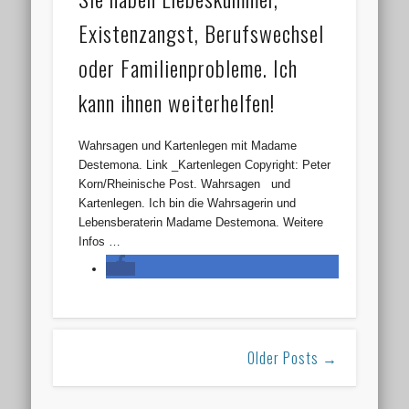
Existenzangst, Berufswechsel
oder Familienprobleme. Ich
kann ihnen weiterhelfen!
Wahrsagen und Kartenlegen mit Madame
Destemona. Link _Kartenlegen Copyright: Peter
Korn/Rheinische Post. Wahrsagen und
Kartenlegen. Ich bin die Wahrsagerin und
Lebensberaterin Madame Destemona. Weitere
Infos …
Older Posts →