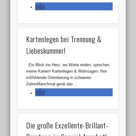
Kartenlegen bei Trennung &
Liebeskummer!
Ein Blick ins Herz, wo Worte enden, sprechen
meine Karten! Kartenlegen & Wahrsagen: Ihre
mitfühlende Orientierung in schweren
ZeitenManchmal gerät das …
Die große Exzellente-Brillant-