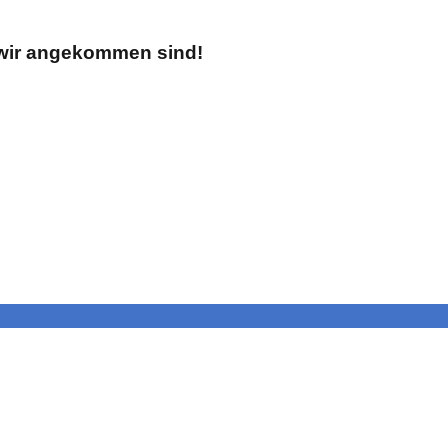
 wir angekommen sind!