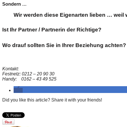
Sondern …
Wir werden diese Eigenarten lieben … weil
Ist Ihr Partner / Partnerin der Richtige?
Wo drauf sollten Sie in Ihrer Beziehung achten?
Kontakt:
Festnetz: 0212 – 20 90 30
Handy: 0162 – 43 49 525
Did you like this article? Share it with your friends!