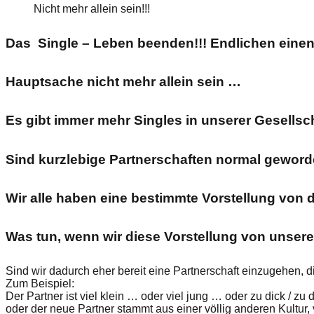
Nicht mehr allein sein!!!
Das Single – Leben beenden!!! Endlichen einen
Hauptsache nicht mehr allein sein …
Es gibt immer mehr Singles in unserer Gesellsc
Sind kurzlebige Partnerschaften normal gewor
Wir alle haben eine bestimmte Vorstellung von 
Was tun, wenn wir diese Vorstellung von unsere
Sind wir dadurch eher bereit eine Partnerschaft einzugehen, 
Zum Beispiel:
Der Partner ist viel klein … oder viel jung … oder zu dick / zu
oder der neue Partner stammt aus einer völlig anderen Kultur,