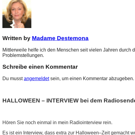
Written by
Madame Destemona
Mittlerweile helfe ich den Menschen seit vielen Jahren durch 
Problemstellungen.
Schreibe einen Kommentar
Du musst
angemeldet
sein, um einen Kommentar abzugeben.
HALLOWEEN – INTERVIEW bei dem Radiosender 
Hören Sie noch einmal in mein Radiointerview rein.
Es ist ein Interview, dass extra zur Halloween–Zeit gemacht wu