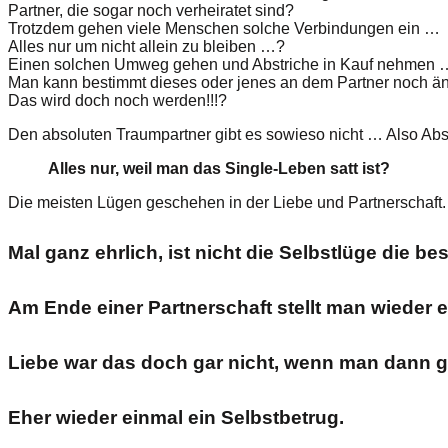
Partner, die sogar noch verheiratet sind?
Trotzdem gehen viele Menschen solche Verbindungen ein …
Alles nur um nicht allein zu bleiben …?
Einen solchen Umweg gehen und Abstriche in Kauf nehmen 
Man kann bestimmt dieses oder jenes an dem Partner noch ände
Das wird doch noch werden!!!?
Den absoluten Traumpartner gibt es sowieso nicht … Also Abst
Alles nur, weil man das Single-Leben satt ist?
Die meisten Lügen geschehen in der Liebe und Partnerschaft.
Mal ganz ehrlich, ist nicht die Selbstlüge die b
Am Ende einer Partnerschaft stellt man wieder 
Liebe war das doch gar nicht, wenn man dann gan
Eher wieder einmal ein Selbstbetrug.