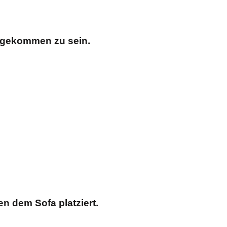
angekommen zu sein.
n dem Sofa platziert.