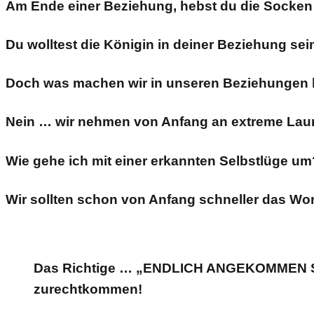
Am Ende einer Beziehung, hebst du die Socken ei
Du wolltest die Königin in deiner Beziehung sein
Doch was machen wir in unseren Beziehungen be
Nein … wir nehmen von Anfang an extreme Laun
Wie gehe ich mit einer erkannten Selbstlüge um
Wir sollten schon von Anfang schneller das Wor
Das Richtige … „ENDLICH ANGEKOMMEN SEIN“
zurechtkommen!