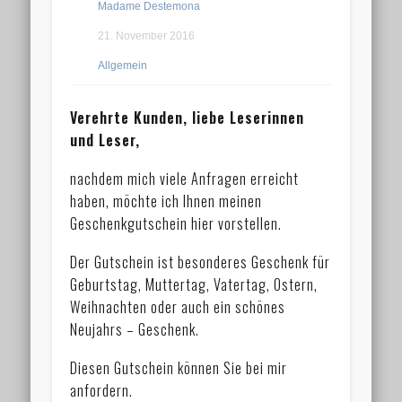
Madame Destemona
21. November 2016
Allgemein
Verehrte Kunden, liebe Leserinnen
und Leser,
nachdem mich viele Anfragen erreicht
haben, möchte ich Ihnen meinen
Geschenkgutschein hier vorstellen.
Der Gutschein ist besonderes Geschenk für
Geburtstag, Muttertag, Vatertag, Ostern,
Weihnachten oder auch ein schönes
Neujahrs – Geschenk.
Diesen Gutschein können Sie bei mir
anfordern.