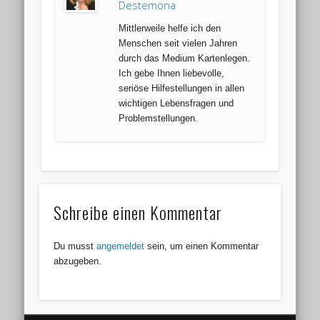
Destemona
Mittlerweile helfe ich den
Menschen seit vielen Jahren
durch das Medium Kartenlegen.
Ich gebe Ihnen liebevolle,
seriöse Hilfestellungen in allen
wichtigen Lebensfragen und
Problemstellungen.
Schreibe einen Kommentar
Du musst
angemeldet
sein, um einen Kommentar
abzugeben.