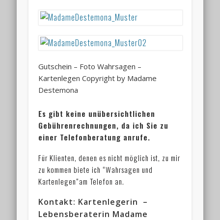
Gutschein – Foto Wahrsagen –
Kartenlegen Copyright by Madame
Destemona
Es gibt keine unübersichtlichen
Gebührenrechnungen, da ich Sie zu
einer Telefonberatung anrufe.
Für Klienten, denen es nicht möglich ist, zu mir
zu kommen biete ich “Wahrsagen und
Kartenlegen“am Telefon an.
Kontakt:
Kartenlegerin –
Lebensberaterin Madame