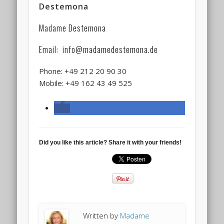
Destemona
Madame Destemona
Email: info@madamedestemona.de
Phone: +49 212 20 90 30
Mobile: +49 162 43 49 525
Did you like this article? Share it with your friends!
Written by
Madame