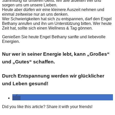
Sammlung für unseren Geist. Wir alle arbeiten viel und
sorgen uns um unsere Lieben.
Heute aber dürfen wir eine kleinere Auszeit nehmen und
einmal zeitweise nur an uns denken.
Wer Schwierigkeiten hat sich zu entspannen, darf den Engel
Bethany anrufen und ihn um Unterstützung bitten. Wer heute
Zeit hat, sollte sich einen Wellness & Tag gönnen.
Genießen Sie heute Engel Bethany sanfte und liebevolle
Energien.
Nur wer in seiner Energie lebt, kann „Großes“
und „Gutes“ schaffen.
Durch Entspannung werden wir glücklicher
und Leben gesund!
Did you like this article? Share it with your friends!