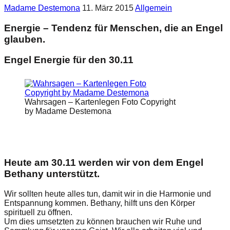
Madame Destemona
11. März 2015
Allgemein
Energie – Tendenz für Menschen, die an Engel
glauben.
Engel Energie für den 30.11
Wahrsagen – Kartenlegen Foto Copyright
by Madame Destemona
Heute am 30.11 werden wir von dem Engel
Bethany unterstützt.
Wir sollten heute alles tun, damit wir in die Harmonie und
Entspannung kommen. Bethany, hilft uns den Körper
spirituell zu öffnen.
Um dies umsetzten zu können brauchen wir Ruhe und