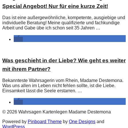
Special Angebot! Nur für eine kurze Zeit!
Das ist eine außergewöhnliche, kompetente, ausgiebige und
individuelle Beratung! Meine qualifizierte und fachkundige
Arbeit und Gabe übe ich schon seit 35 Jahren …
Was geschieht in der Liebe? Wie geht es weiter
mit ihrem Partner?
Bekannteste Wahrsagerin vom Rhein, Madame Destemona.
Was uns allen im Leben nicht fehlen sollte, ist die Liebe.
Einsamkeit lässt die Seele erstarren. …
© 2026 Wahrsagen Kartenlegen Madame Destemona
Powered by
Pinboard Theme
by
One Designs
and
WordPress