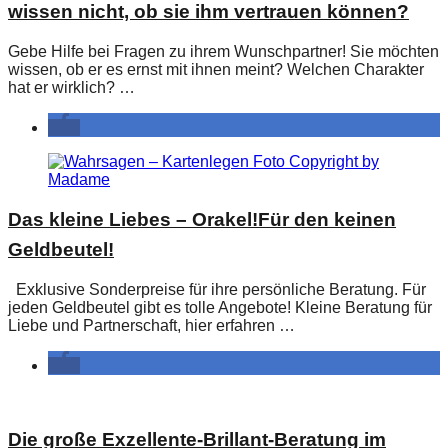
wissen nicht, ob sie ihm vertrauen können?
Gebe Hilfe bei Fragen zu ihrem Wunschpartner! Sie möchten
wissen, ob er es ernst mit ihnen meint? Welchen Charakter
hat er wirklich? …
Das kleine Liebes – Orakel!Für den keinen
Geldbeutel!
Exklusive Sonderpreise für ihre persönliche Beratung. Für
jeden Geldbeutel gibt es tolle Angebote! Kleine Beratung für
Liebe und Partnerschaft, hier erfahren …
Die große Exzellente-Brillant-Beratung im