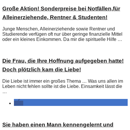
Große Aktion! Sonderpreise bei Notfällen,für
Alleinerziehende, Rentner & Studenten!
Junge Menschen, Alleinerziehende sowie Rentner und
Studierende verfügen oft nur über geringe finanzielle Mittel
oder ein kleines Einkommen. Da mir die spirituelle Hilfe …
Die Frau, die Ihre Hoffnung aufgegeben hatte!
Doch plötzlich kam die Liebe!
Die Liebe ist immer ein großes Thema … Was uns allen im
Leben nicht fehlen sollte ist die Liebe. Einsamkeit lässt die
…
Sie haben einen Mann kennengelernt und