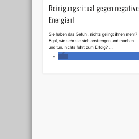
Reinigungsritual gegen negativ
Energien!
Sie haben das Gefühl, nichts gelingt ihnen mehr?
Egal, wie sehr sie sich anstrengen und machen
und tun, nichts führt zum Erfolg? …