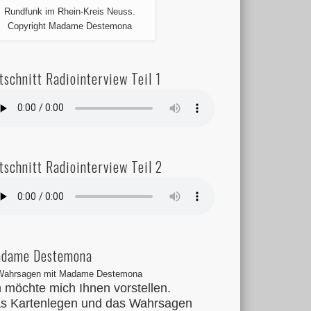
Rundfunk im Rhein-Kreis Neuss.
Copyright Madame Destemona
tschnitt Radiointerview Teil 1
tschnitt Radiointerview Teil 2
dame Destemona
h möchte mich Ihnen vorstellen.
s Kartenlegen und das Wahrsagen