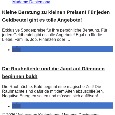
Kleine Beratung zu kleinen Preisen! Für jeden
Geldbeutel gibt es tolle Angebote!
Exklusive Sonderpreise für ihre persönliche Beratung. Für
jeden Geldbeutel gibt es tolle Angebote! Egal ob für die
Liebe, Familie, Job, Finanzen oder …
Die Rauhnächte und die Jagd auf Dämonen
beginnen bald!
Die Rauhnächte. Bald beginnt eine magische Zeit! Die
Rauhnächte sind dafür da mit dem Alten abzuschließen.
Negative Energien sollen und müssen sich auflösen! …
© 2026 Wahrsagen Kartenlegen Madame Destemona