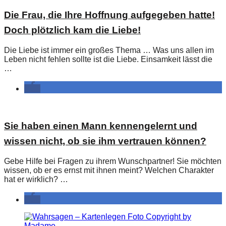
Die Frau, die Ihre Hoffnung aufgegeben hatte!
Doch plötzlich kam die Liebe!
Die Liebe ist immer ein großes Thema … Was uns allen im
Leben nicht fehlen sollte ist die Liebe. Einsamkeit lässt die
…
Sie haben einen Mann kennengelernt und
wissen nicht, ob sie ihm vertrauen können?
Gebe Hilfe bei Fragen zu ihrem Wunschpartner! Sie möchten
wissen, ob er es ernst mit ihnen meint? Welchen Charakter
hat er wirklich? …