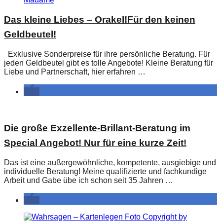
Das kleine Liebes – Orakel!Für den keinen
Geldbeutel!
Exklusive Sonderpreise für ihre persönliche Beratung. Für
jeden Geldbeutel gibt es tolle Angebote! Kleine Beratung für
Liebe und Partnerschaft, hier erfahren …
Die große Exzellente-Brillant-Beratung im
Special Angebot! Nur für eine kurze Zeit!
Das ist eine außergewöhnliche, kompetente, ausgiebige und
individuelle Beratung! Meine qualifizierte und fachkundige
Arbeit und Gabe übe ich schon seit 35 Jahren …