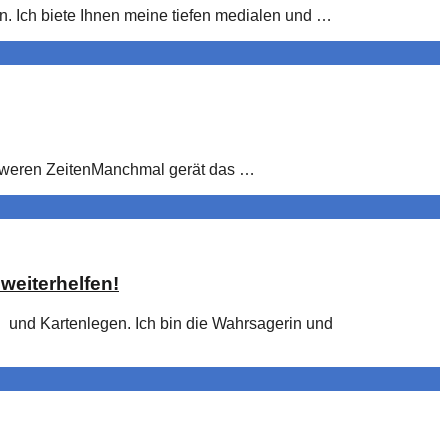
n. Ich biete Ihnen meine tiefen medialen und …
chweren ZeitenManchmal gerät das …
weiterhelfen!
und Kartenlegen. Ich bin die Wahrsagerin und