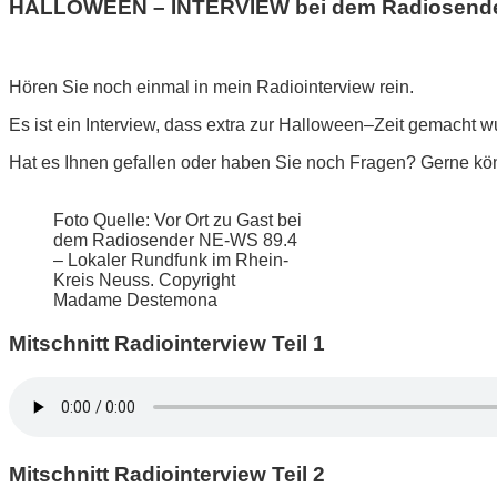
HALLOWEEN – INTERVIEW bei dem Radiosender 
Hören Sie noch einmal in mein Radiointerview rein.
Es ist ein Interview, dass extra zur Halloween–Zeit gemacht wu
Hat es Ihnen gefallen oder haben Sie noch Fragen? Gerne kö
Foto Quelle: Vor Ort zu Gast bei
dem Radiosender NE-WS 89.4
– Lokaler Rundfunk im Rhein-
Kreis Neuss. Copyright
Madame Destemona
Mitschnitt Radiointerview Teil 1
Mitschnitt Radiointerview Teil 2