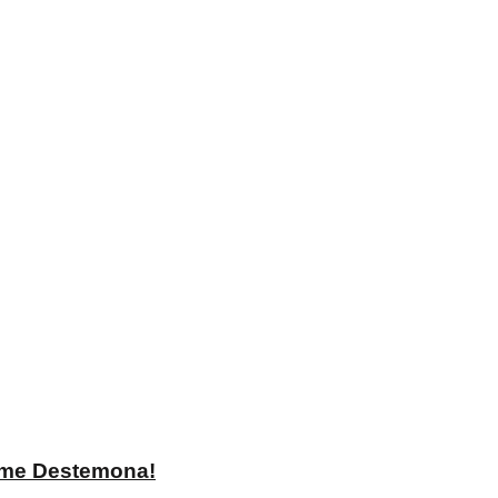
ame Destemona!