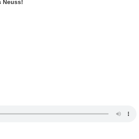
s Neuss!