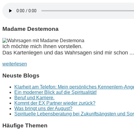
Madame Destemona
Ich möchte mich Ihnen vorstellen.
Das Kartenlegen und das Wahrsagen sind mir schon ...
weiterlesen
Neuste Blogs
Klarheit am Telefon: Mein persönliches Kennenlern-Ang
Ein moderner Blick auf die Spiritualität!
Beruf und Karriere.
Kommt der EX Partner wieder zurück?
Was bringt uns der August?
Spirituelle Lebensberatung bei Zukunftsängsten und So
Häufige Themen