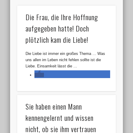
Die Frau, die Ihre Hoffnung
aufgegeben hatte! Doch
plötzlich kam die Liebe!
Die Liebe ist immer ein großes Thema … Was
uns allen im Leben nicht fehlen sollte ist die
Liebe. Einsamkeit lässt die …
Sie haben einen Mann
kennengelernt und wissen
nicht, ob sie ihm vertrauen