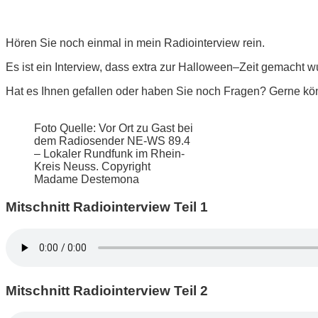
Hören Sie noch einmal in mein Radiointerview rein.
Es ist ein Interview, dass extra zur Halloween–Zeit gemacht wu
Hat es Ihnen gefallen oder haben Sie noch Fragen? Gerne kö
Foto Quelle: Vor Ort zu Gast bei
dem Radiosender NE-WS 89.4
– Lokaler Rundfunk im Rhein-
Kreis Neuss. Copyright
Madame Destemona
Mitschnitt Radiointerview Teil 1
Mitschnitt Radiointerview Teil 2