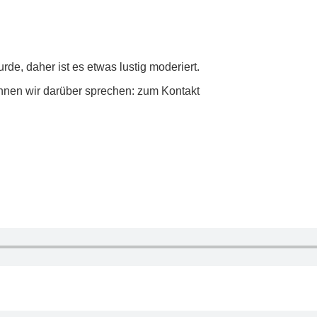
rde, daher ist es etwas lustig moderiert.
nnen wir darüber sprechen: zum Kontakt