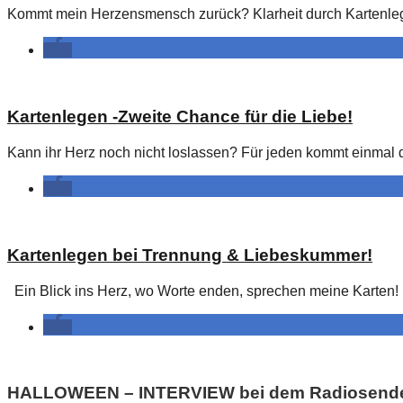
Kommt mein Herzensmensch zurück? Klarheit durch Kartenlegen.
Kartenlegen -Zweite Chance für die Liebe!
Kann ihr Herz noch nicht loslassen? Für jeden kommt einmal d
Kartenlegen bei Trennung & Liebeskummer!
Ein Blick ins Herz, wo Worte enden, sprechen meine Karten!
HALLOWEEN – INTERVIEW bei dem Radiosender 