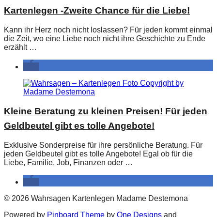
Kartenlegen -Zweite Chance für die Liebe!
Kann ihr Herz noch nicht loslassen? Für jeden kommt einmal
die Zeit, wo eine Liebe noch nicht ihre Geschichte zu Ende
erzählt …
Kleine Beratung zu kleinen Preisen! Für jeden
Geldbeutel gibt es tolle Angebote!
Exklusive Sonderpreise für ihre persönliche Beratung. Für
jeden Geldbeutel gibt es tolle Angebote! Egal ob für die
Liebe, Familie, Job, Finanzen oder …
© 2026 Wahrsagen Kartenlegen Madame Destemona
Powered by
Pinboard Theme
by
One Designs
and