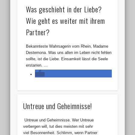
Was geschieht in der Liebe?
Wie geht es weiter mit ihrem
Partner?
Bekannteste Wahrsagerin vom Rhein, Madame
Destemona. Was uns allen im Leben nicht fehlen
sollte, ist die Liebe. Einsamkeit lässt die Seele
erstarren. …
Untreue und Geheimnisse!
Untreue und Geheimnisse. Wer Untreue
verbergen will, tut dies meisten mit sehr
viel Besonnenheit. Schlimm, wenn Partner