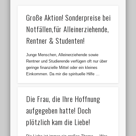
Große Aktion! Sonderpreise bei
Notfällen,für Alleinerziehende,
Rentner & Studenten!
Junge Menschen, Alleinerziehende sowie
Rentner und Studierende verfügen oft nur über
geringe finanzielle Mittel oder ein kleines
Einkommen. Da mir die spirituelle Hilfe …
Die Frau, die Ihre Hoffnung
aufgegeben hatte! Doch
plötzlich kam die Liebe!