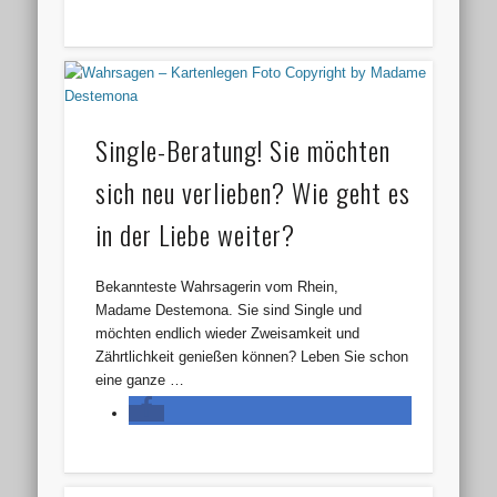
Single-Beratung! Sie möchten
sich neu verlieben? Wie geht es
in der Liebe weiter?
Bekannteste Wahrsagerin vom Rhein,
Madame Destemona. Sie sind Single und
möchten endlich wieder Zweisamkeit und
Zährtlichkeit genießen können? Leben Sie schon
eine ganze …