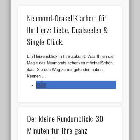
Neumond-Orakel!Klarheit für
Ihr Herz: Liebe, Dualseelen &
Single-Glück.
Ein Herzensblick in Ihre Zukunft: Was Ihnen die
Magie des Neumonds schenken möchte!Schön,
dass Sie den Weg zu mir gefunden haben.
Kennen …
Der kleine Rundumblick: 30
Minuten für Ihre ganz