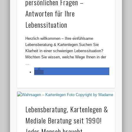
persönlichen Fragen –
Antworten für Ihre
Lebenssituation
Herzlich willkommen – Ihre einfühlsame
Lebensberatung & Kartenlegen.Suchen Sie
Klarheit in einer schwierigen Lebenssituation?
Möchten Sie wissen, welche Wege Ihnen in der
…
Lebensberatung, Kartenlegen &
Mediale Beratung seit 1990!
Jeder Mensch braucht