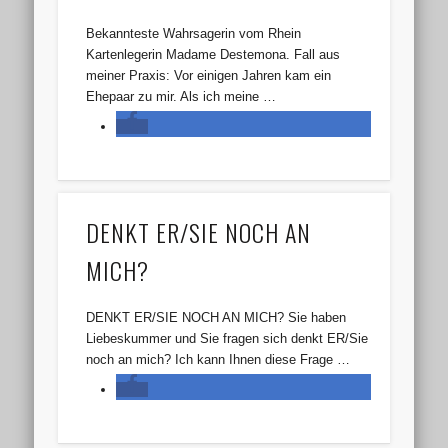
Bekannteste Wahrsagerin vom Rhein
Kartenlegerin Madame Destemona. Fall aus
meiner Praxis: Vor einigen Jahren kam ein
Ehepaar zu mir. Als ich meine …
DENKT ER/SIE NOCH AN
MICH?
DENKT ER/SIE NOCH AN MICH? Sie haben
Liebeskummer und Sie fragen sich denkt ER/Sie
noch an mich? Ich kann Ihnen diese Frage …