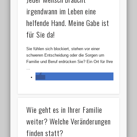
irgendwann im Leben eine
helfende Hand. Meine Gabe ist
für Sie da!
Sie fühlen sich blockiert, stehen vor einer
schweren Entscheidung oder die Sorgen um
Familie und Beruf erdrücken Sie? Ein Ort für Ihre
…
Wie geht es in Ihrer Familie
weiter? Welche Veränderungen
finden statt?