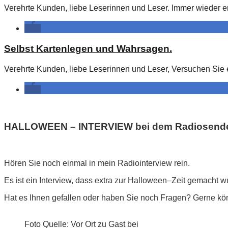
Verehrte Kunden, liebe Leserinnen und Leser. Immer wieder e
Selbst Kartenlegen und Wahrsagen.
Verehrte Kunden, liebe Leserinnen und Leser, Versuchen Sie 
HALLOWEEN – INTERVIEW bei dem Radiosender 
Hören Sie noch einmal in mein Radiointerview rein.
Es ist ein Interview, dass extra zur Halloween–Zeit gemacht wu
Hat es Ihnen gefallen oder haben Sie noch Fragen? Gerne kö
Foto Quelle: Vor Ort zu Gast bei