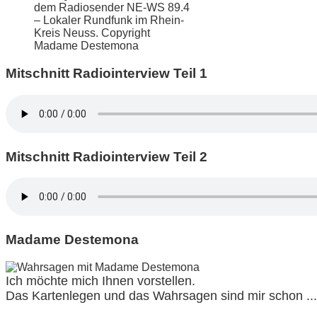
dem Radiosender NE-WS 89.4
– Lokaler Rundfunk im Rhein-
Kreis Neuss. Copyright
Madame Destemona
Mitschnitt Radiointerview Teil 1
Mitschnitt Radiointerview Teil 2
Madame Destemona
Ich möchte mich Ihnen vorstellen.
Das Kartenlegen und das Wahrsagen sind mir schon ...