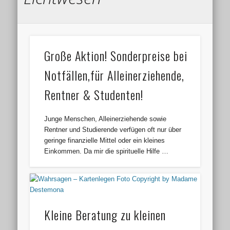
Große Aktion! Sonderpreise bei
Notfällen,für Alleinerziehende,
Rentner & Studenten!
Junge Menschen, Alleinerziehende sowie
Rentner und Studierende verfügen oft nur über
geringe finanzielle Mittel oder ein kleines
Einkommen. Da mir die spirituelle Hilfe …
Kleine Beratung zu kleinen