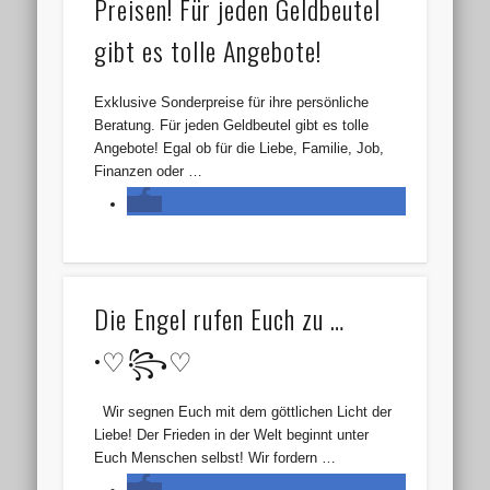
Preisen! Für jeden Geldbeutel
gibt es tolle Angebote!
Exklusive Sonderpreise für ihre persönliche
Beratung. Für jeden Geldbeutel gibt es tolle
Angebote! Egal ob für die Liebe, Familie, Job,
Finanzen oder …
Die Engel rufen Euch zu …
•♡꧂♡
Wir segnen Euch mit dem göttlichen Licht der
Liebe! Der Frieden in der Welt beginnt unter
Euch Menschen selbst! Wir fordern …