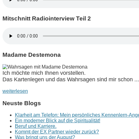
Mitschnitt Radiointerview Teil 2
Madame Destemona
Ich möchte mich Ihnen vorstellen.
Das Kartenlegen und das Wahrsagen sind mir schon ...
weiterlesen
Neuste Blogs
Klarheit am Telefon: Mein persönliches Kennenlern-Ang
Ein moderner Blick auf die Spiritualität!
Beruf und Karriere.
Kommt der EX Partner wieder zurück?
Was bringt uns der August?