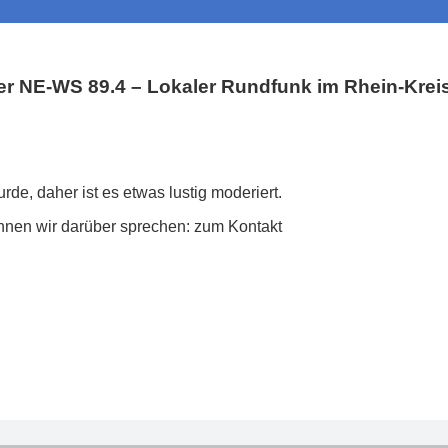
NE-WS 89.4 – Lokaler Rundfunk im Rhein-Krei
rde, daher ist es etwas lustig moderiert.
nnen wir darüber sprechen: zum Kontakt