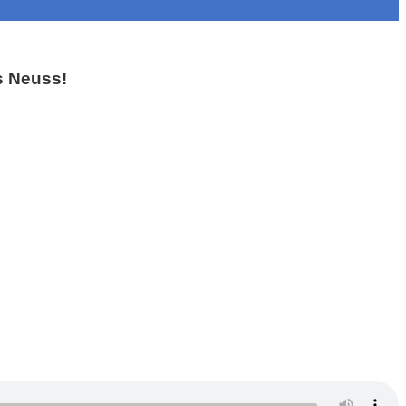
s Neuss!