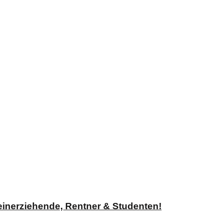
leinerziehende, Rentner & Studenten!