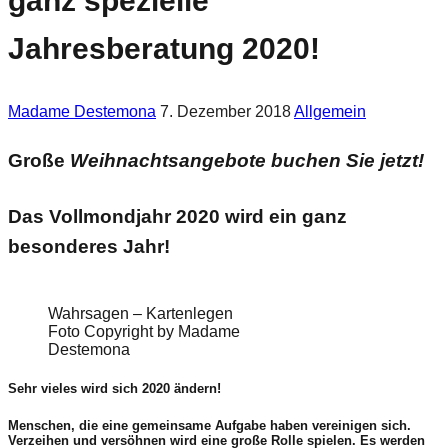
ganz spezielle
Jahresberatung 2020!
Madame Destemona
7. Dezember 2018
Allgemein
Große
Weihnachtsangebote buchen Sie jetzt!
Das Vollmondjahr 2020 wird ein ganz
besonderes Jahr!
Wahrsagen – Kartenlegen
Foto Copyright by Madame
Destemona
Sehr vieles wird sich 2020 ändern!
Menschen, die eine gemeinsame Aufgabe haben vereinigen sich.
Verzeihen und versöhnen wird eine große Rolle spielen. Es werden