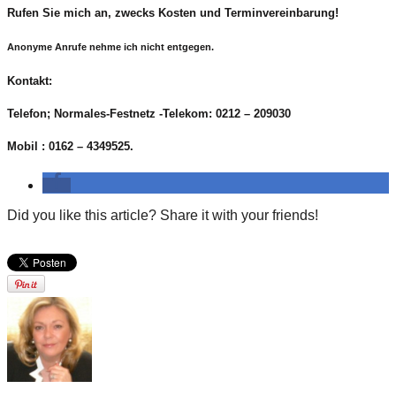
Rufen Sie mich an, zwecks Kosten und Terminvereinbarung!
Anonyme Anrufe nehme ich nicht entgegen.
Kontakt:
Telefon; Normales-Festnetz -Telekom: 0212 – 209030
Mobil : 0162 – 4349525.
Did you like this article? Share it with your friends!