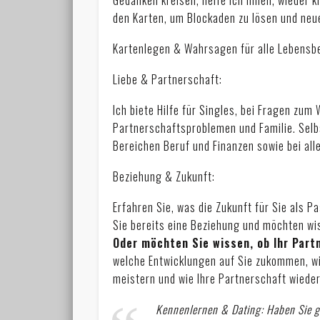
den Karten, um Blockaden zu lösen und ne
Kartenlegen & Wahrsagen für alle Lebensbe
Liebe & Partnerschaft:
Ich biete Hilfe für Singles, bei Fragen zu
Partnerschaftsproblemen und Familie. Selbs
Bereichen Beruf und Finanzen sowie bei all
Beziehung & Zukunft:
Erfahren Sie, was die Zukunft für Sie als P
Sie bereits eine Beziehung und möchten wis
Oder möchten Sie wissen, ob Ihr Partn
welche Entwicklungen auf Sie zukommen, 
meistern und wie Ihre Partnerschaft wiede
Kennenlernen & Dating: Haben Sie 