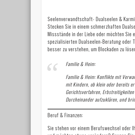
Seelenverwandtschaft- Dualseelen & Karmi
Stecken Sie in einem schmerzhaften Duals
Missstände in der Liebe oder möchten Sie 
spezialisierten Dualseelen-Beratung oder T
besser zu verstehen, um Blockaden zu löse
Familie & Heim:
Familie & Heim: Konflikte mit Verwa
mit Kindern, ob klein oder bereits 
Gerichtsverfahren, Erbstreitigkeite
Durcheinander aufzuklären, und bri
Beruf & Finanzen:
Sie stehen vor einem Berufswechsel oder Ih